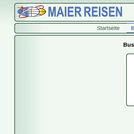
Startseite
B
Bus