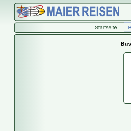
Startseite
B
Bus