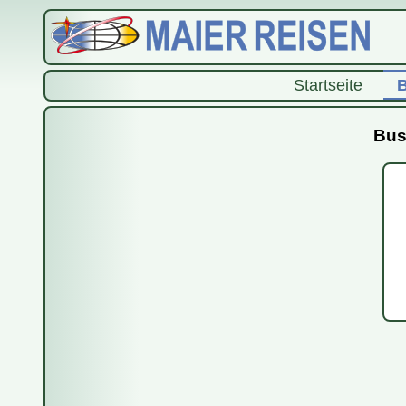
Startseite
B
Bus